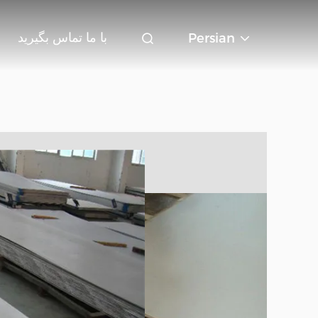
با ما تماس بگیرید
Persian