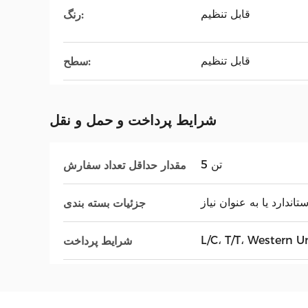
قابل تنظیم
رنگ:
قابل تنظیم
سطح:
شرایط پرداخت و حمل و نقل
5 تن
مقدار حداقل تعداد سفارش
تاندارد یا به عنوان نیاز
جزئیات بسته بندی
L/C، T/T، Western U
شرایط پرداخت