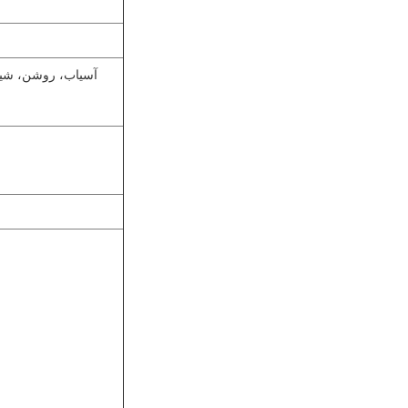
آسیاب، روشن، شیک