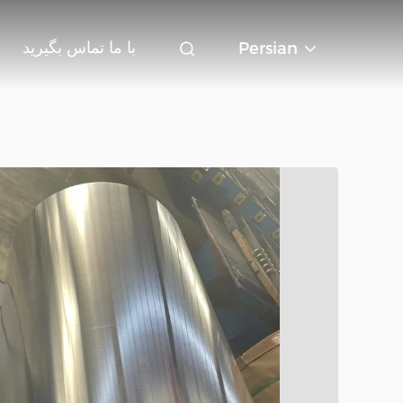
با ما تماس بگیرید
Persian