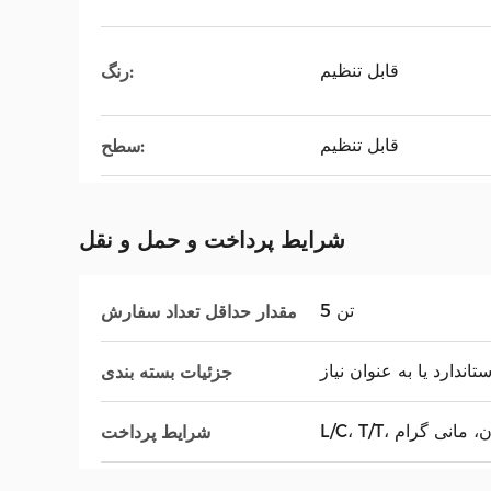
قابل تنظیم
رنگ:
قابل تنظیم
سطح:
شرایط پرداخت و حمل و نقل
5 تن
مقدار حداقل تعداد سفارش
تاندارد یا به عنوان نیاز
جزئیات بسته بندی
یونیون، مانی گرام
شرایط پرداخت