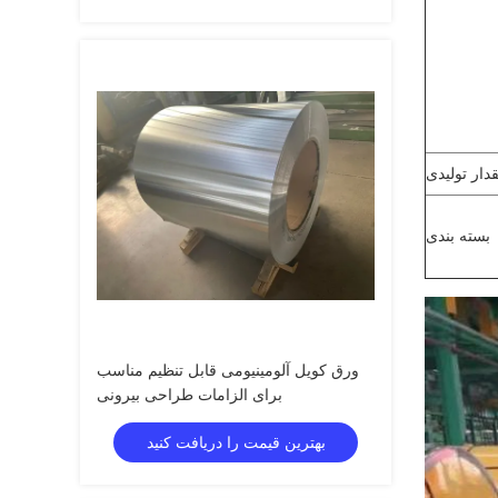
دار تولیدی
بسته بندی
ورق کویل آلومینیومی قابل تنظیم مناسب
برای الزامات طراحی بیرونی
بهترین قیمت را دریافت کنید