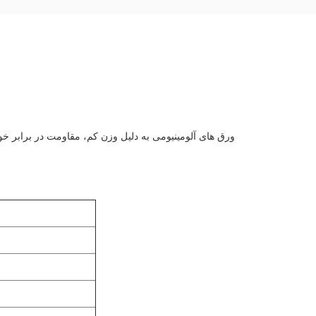
ورق های آلومینیومی به دلیل وزن کم، مقاومت در برابر خو