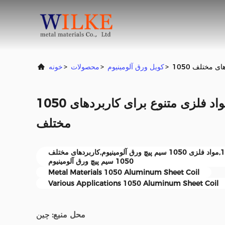
ردهای مختلف
>
کویل ورق آلومینیوم
>
محصولات
>
خونه
1050 ورق آلومینیوم کویل مواد فلزی متنوع برای کاربردهای
مختلف
کپسول ورق آلومینیومی 1050,مواد فلزی 1050 سیم پیچ ورق آلومینیوم,کاربردهای مختلف
1050 سیم پیچ ورق آلومینیوم
Metal Materials 1050 Aluminum Sheet Coil
Various Applications 1050 Aluminum Sheet Coil
محل منبع:
چین